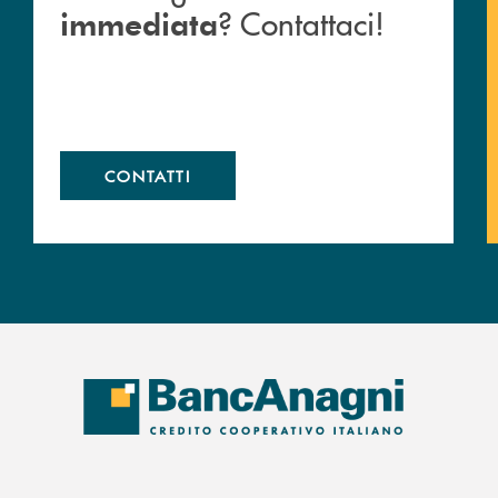
? Contattaci!
immediata
CONTATTI