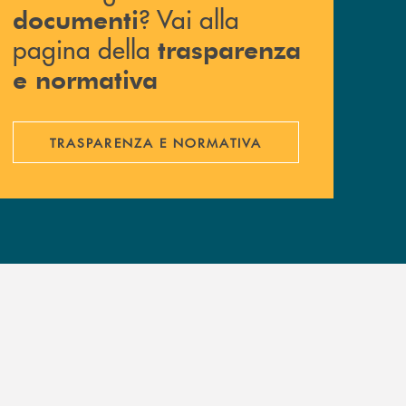
? Vai alla
documenti
pagina della
trasparenza
e normativa
TRASPARENZA E NORMATIVA