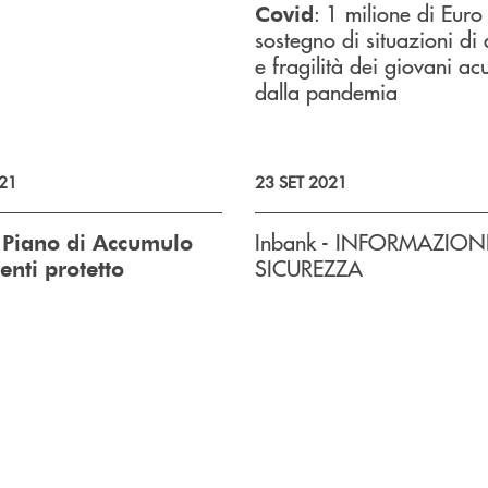
: 1 milione di Euro
Covid
sostegno di situazioni di
e fragilità dei giovani acu
dalla pandemia
21
23 SET 2021
Inbank - INFORMAZIONI
 Piano di Accumulo
SICUREZZA
enti protetto