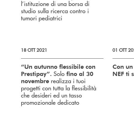
l’istituzione di una borsa di
studio sulla ricerca contro i
tumori pediatrici
18 OTT 2021
01 OTT 20
“Un autunno flessibile con
Con un
Solo
Prestipay”.
fino al 30
NEF ti s
realizza i tuoi
novembre
progetti con tutta la flessibilità
che desideri ed un tasso
promozionale dedicato