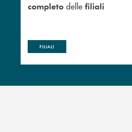
delle
completo
filiali
FILIALI