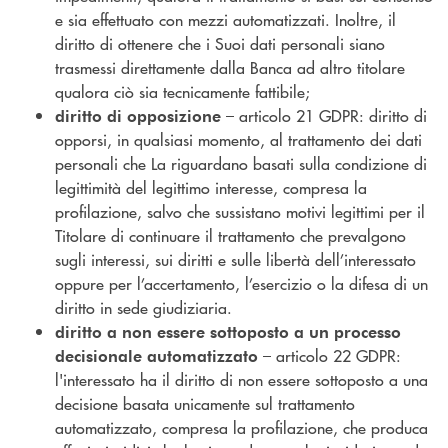
e sia effettuato con mezzi automatizzati. Inoltre, il
diritto di ottenere che i Suoi dati personali siano
trasmessi direttamente dalla Banca ad altro titolare
qualora ciò sia tecnicamente fattibile;
– articolo 21 GDPR: diritto di
diritto di opposizione
opporsi, in qualsiasi momento, al trattamento dei dati
personali che La riguardano basati sulla condizione di
legittimità del legittimo interesse, compresa la
profilazione, salvo che sussistano motivi legittimi per il
Titolare di continuare il trattamento che prevalgono
sugli interessi, sui diritti e sulle libertà dell’interessato
oppure per l’accertamento, l’esercizio o la difesa di un
diritto in sede giudiziaria.
diritto a non essere sottoposto a un processo
– articolo 22 GDPR:
decisionale automatizzato
l'interessato ha il diritto di non essere sottoposto a una
decisione basata unicamente sul trattamento
automatizzato, compresa la profilazione, che produca