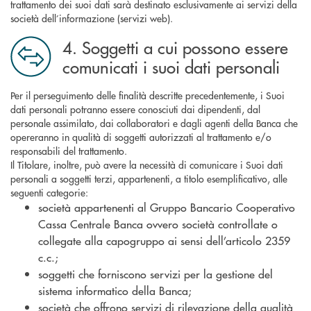
trattamento dei suoi dati sarà destinato esclusivamente ai servizi della
società dell’informazione (servizi web).
4. Soggetti a cui possono essere
comunicati i suoi dati personali
Per il perseguimento delle finalità descritte precedentemente, i Suoi
dati personali potranno essere conosciuti dai dipendenti, dal
personale assimilato, dai collaboratori e dagli agenti della Banca che
opereranno in qualità di soggetti autorizzati al trattamento e/o
responsabili del trattamento.
Il Titolare, inoltre, può avere la necessità di comunicare i Suoi dati
personali a soggetti terzi, appartenenti, a titolo esemplificativo, alle
seguenti categorie:
società appartenenti al Gruppo Bancario Cooperativo
Cassa Centrale Banca ovvero società controllate o
collegate alla capogruppo ai sensi dell’articolo 2359
c.c.;
soggetti che forniscono servizi per la gestione del
sistema informatico della Banca;
società che offrono servizi di rilevazione della qualità