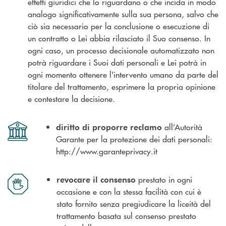
effetti giuridici che lo riguardano o che incida in modo
analogo significativamente sulla sua persona, salvo che
ciò sia necessario per la conclusione o esecuzione di
un contratto o Lei abbia rilasciato il Suo consenso. In
ogni caso, un processo decisionale automatizzato non
potrà riguardare i Suoi dati personali e Lei potrà in
ogni momento ottenere l'intervento umano da parte del
titolare del trattamento, esprimere la propria opinione
e contestare la decisione.
all’Autorità
diritto di proporre reclamo
Garante per la protezione dei dati personali:
http://www.garanteprivacy.it
prestato in ogni
revocare il consenso
occasione e con la stessa facilità con cui è
stato fornito senza pregiudicare la liceità del
trattamento basata sul consenso prestato