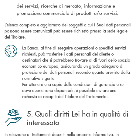
dei servizi, ricerche di mercato, informazione e
promozione commerciale di prodotti e/o servizi.
L’elenco completo e aggiornato dei soggetti a cui i Suoi dati personali
possono essere comunicati può essere richiesto presso la sede legale
del Titolare.
La Banca, al fine di eseguire operazioni o specifici servizi
richiesti, può trasferire i dati personali del cliente o
destinatari che si potrebbero trovare al di fuori dello spazio
economico europeo, assicurando un grado adeguato di
protezione dei dati personali secondo quanto previsto dalla
normativa vigente.
Per ottenere una copia delle condizioni di garanzia e su
dove queste sono disponibili, è possibile inviare una
richiesta ai recapiti del Titolare del Trattamento.
5. Quali diritti Lei ha in qualità di
interessato
In relazione ai trattamenti descritti nella presente Informativa, in