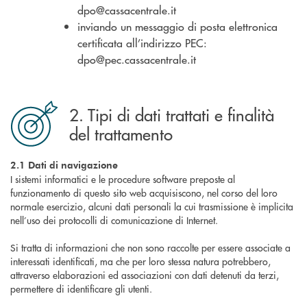
dpo@cassacentrale.it
inviando un messaggio di posta elettronica
certificata all’indirizzo PEC:
dpo@pec.cassacentrale.it
2. Tipi di dati trattati e finalità
del trattamento
2.1 Dati di navigazione
I sistemi informatici e le procedure software preposte al
funzionamento di questo sito web acquisiscono, nel corso del loro
normale esercizio, alcuni dati personali la cui trasmissione è implicita
nell’uso dei protocolli di comunicazione di Internet.
Si tratta di informazioni che non sono raccolte per essere associate a
interessati identificati, ma che per loro stessa natura potrebbero,
attraverso elaborazioni ed associazioni con dati detenuti da terzi,
permettere di identificare gli utenti.