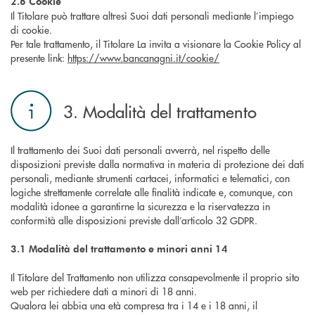
2.6 Cookie
Il Titolare può trattare altresì Suoi dati personali mediante l’impiego
di cookie.
Per tale trattamento, il Titolare La invita a visionare la Cookie Policy al
presente link:
https://www.bancanagni.it/cookie/
3. Modalità del trattamento
Il trattamento dei Suoi dati personali avverrà, nel rispetto delle
disposizioni previste dalla normativa in materia di protezione dei dati
personali, mediante strumenti cartacei, informatici e telematici, con
logiche strettamente correlate alle finalità indicate e, comunque, con
modalità idonee a garantirne la sicurezza e la riservatezza in
conformità alle disposizioni previste dall’articolo 32 GDPR.
3.1 Modalità del trattamento e minori anni 14
Il Titolare del Trattamento non utilizza consapevolmente il proprio sito
web per richiedere dati a minori di 18 anni.
Qualora lei abbia una età compresa tra i 14 e i 18 anni, il