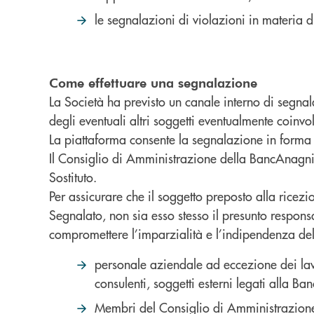
le segnalazioni di violazioni in materia 
Come effettuare una segnalazione
La Società ha previsto un canale interno di segnal
degli eventuali altri soggetti eventualmente coinv
La piattaforma consente la segnalazione in forma 
Il Consiglio di Amministrazione della BancAnagni
Sostituto.
Per assicurare che il soggetto preposto alla rice
Segnalato, non sia esso stesso il presunto respons
compromettere l’imparzialità e l’indipendenza del 
personale aziendale ad eccezione dei lavor
consulenti, soggetti esterni legati alla B
Membri del Consiglio di Amministrazione,