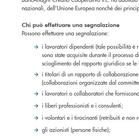
nazionali, dell’Unione Europea nonché dei princi
Chi può effettuare una segnalazione
Possono effettuare una segnalazione:
i lavoratori dipendenti (tale possibilità 
sono state acquisite durante il processo d
scioglimento del rapporto giuridico se le 
i titolari di un rapporto di collaborazion
(collaborazioni organizzate dal committe
i lavoratori o collaboratori che forniscon
i liberi professionisti e i consulenti;
i volontari e i tirocinanti (retribuiti e non re
gli azionisti (persone fisiche);