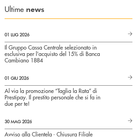
Ultime
news
01 LUG 2026
Il Gruppo Cassa Centrale selezionato in
esclusiva per l'acquisto del 15% di Banca
Cambiano 1884
01 GIU 2026
Al via la promozione “Taglia la Rata” di
Prestipay. Il prestito personale che si fa in
due per te!
30 MAG 2026
Avviso alla Clientela - Chiusura Filiale