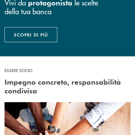
Vivi da
le scelte
protagonista
della tua banca
SCOPRI DI PIÙ
ESSERE SOCIO
Impegno concreto, responsabilità
condivisa