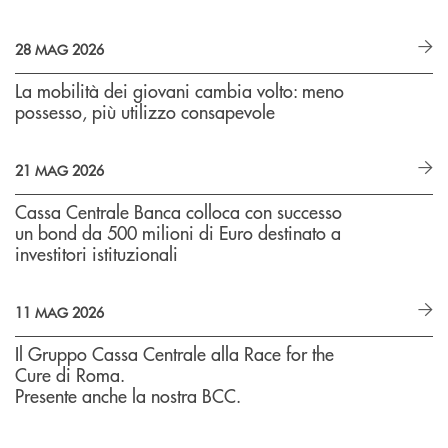
28 MAG 2026
La mobilità dei giovani cambia volto: meno
possesso, più utilizzo consapevole
21 MAG 2026
Cassa Centrale Banca colloca con successo
un bond da 500 milioni di Euro destinato a
investitori istituzionali
11 MAG 2026
Il Gruppo Cassa Centrale alla Race for the
Cure di Roma.
Presente anche la nostra BCC.