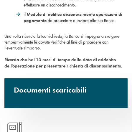
effettuare un disconoscimento.
il
Modulo di notifica disconoscimento operazioni di
da presentare o inviare alla tua Banca.
pagamento
Una volta ricevuta la tua richiesta, la Banca si impegna a svolgere
tempestivamente le dovute verifiche al fine di procedere con
l'eventuale rimborso.
Ricorda che hai 13 mesi di tempo dalla data di addebito
dell’operazione per presentare richiesta di disconoscimento.
Documenti scaricabili