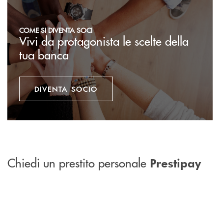
COME SI DIVENTA SOCI
Vivi da protagonista le scelte della
tua banca
DIVENTA SOCIO
Chiedi un prestito personale
Prestipay