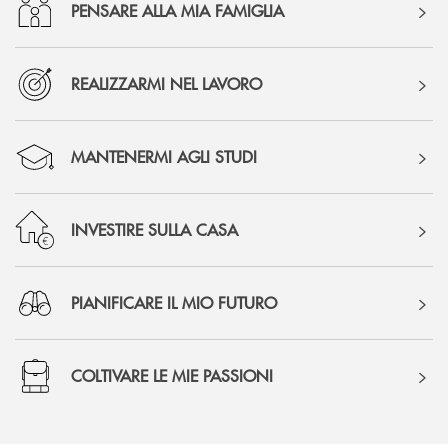
PENSARE ALLA MIA FAMIGLIA
REALIZZARMI NEL LAVORO
MANTENERMI AGLI STUDI
INVESTIRE SULLA CASA
PIANIFICARE IL MIO FUTURO
COLTIVARE LE MIE PASSIONI