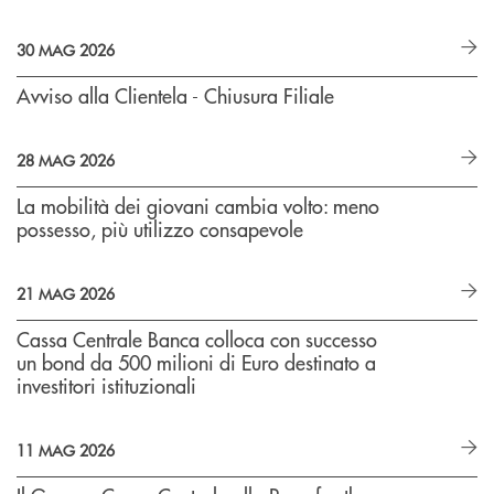
30 MAG 2026
Avviso alla Clientela - Chiusura Filiale
28 MAG 2026
La mobilità dei giovani cambia volto: meno
possesso, più utilizzo consapevole
21 MAG 2026
Cassa Centrale Banca colloca con successo
un bond da 500 milioni di Euro destinato a
investitori istituzionali
11 MAG 2026