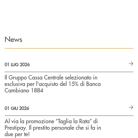
News
01 LUG 2026
Il Gruppo Cassa Centrale selezionato in
esclusiva per l'acquisto del 15% di Banca
Cambiano 1884
01 GIU 2026
Al via la promozione “Taglia la Rata” di
Prestipay. Il prestito personale che si fa in
due per te!