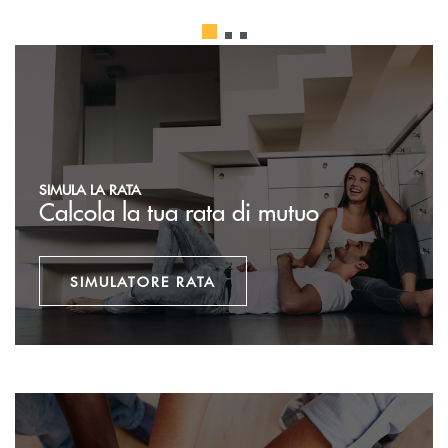
Simulatore rata
SIMULA LA RATA
Calcola la tua rata di mutuo
SIMULATORE RATA
Diventa socio