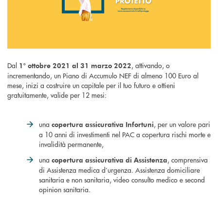
Dal
, attivando, o
1° ottobre 2021 al 31 marzo 2022
incrementando, un Piano di Accumulo NEF di almeno 100 Euro al
mese, inizi a costruire un capitale per il tuo futuro e ottieni
gratuitamente, valide per 12 mesi:
una
, per un valore pari
copertura assicurativa Infortuni
a 10 anni di investimenti nel PAC a copertura rischi morte e
invalidità permanente,
una
, comprensiva
copertura assicurativa di Assistenza
di Assistenza medica d’urgenza. Assistenza domiciliare
sanitaria e non sanitaria, video consulto medico e second
opinion sanitaria.