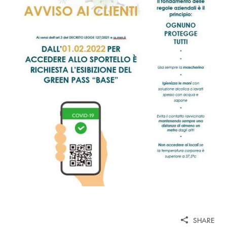
SHARE