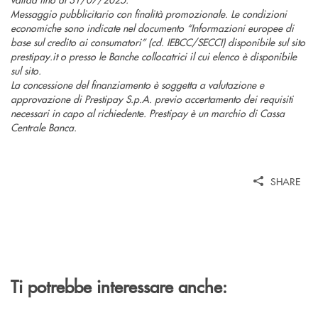
Messaggio pubblicitario con finalità promozionale. Le condizioni
economiche sono indicate nel documento “Informazioni europee di
base sul credito ai consumatori” (cd. IEBCC/SECCI) disponibile sul sito
prestipay.it o presso le Banche collocatrici il cui elenco è disponibile
sul sito.
La concessione del finanziamento è soggetta a valutazione e
approvazione di Prestipay S.p.A. previo accertamento dei requisiti
necessari in capo al richiedente. Prestipay è un marchio di Cassa
Centrale Banca.
SHARE
Ti potrebbe interessare anche: