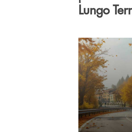
Lungo Ter