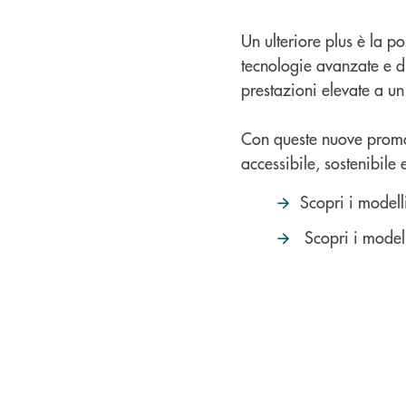
Un ulteriore plus è la po
tecnologie avanzate e d
prestazioni elevate a un
Con queste nuove promoz
accessibile, sostenibile e 
Scopri i modell
Scopri i model