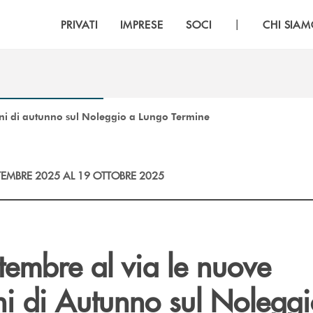
|
PRIVATI
IMPRESE
SOCI
CHI SIA
ni di autunno sul Noleggio a Lungo Termine
TEMBRE 2025 AL 19 OTTOBRE 2025
tembre al via le nuove
i di Autunno sul Noleggi