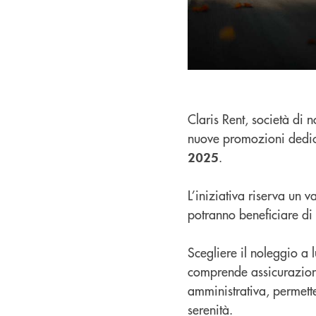
Claris Rent, società di
nuove promozioni dedica
.
2025
L’iniziativa riserva un 
potranno beneficiare di
Scegliere il noleggio a 
comprende assicurazione
amministrativa, permette
serenità.