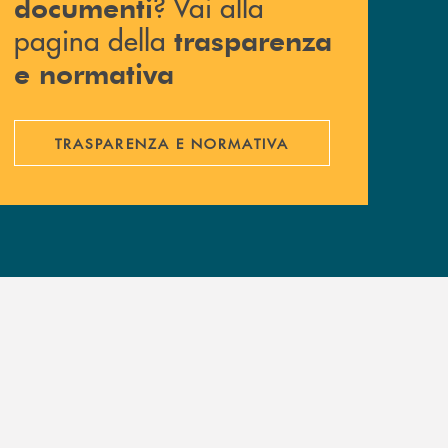
? Vai alla
documenti
pagina della
trasparenza
e normativa
TRASPARENZA E NORMATIVA