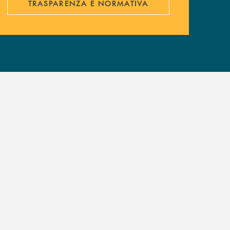
TRASPARENZA E NORMATIVA