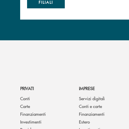
FILIALI
PRIVATI
IMPRESE
Conti
Servizi digitali
Carte
Conti e carte
Finanziamenti
Finanziamenti
Investimenti
Estero