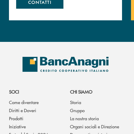
CONTATTI
SOCI
CHI SIAMO
Come diventare
Storia
Diritti e Doveri
Gruppo
Prodotti
La nostra storia
Iniziative
Organi sociali e Direzione