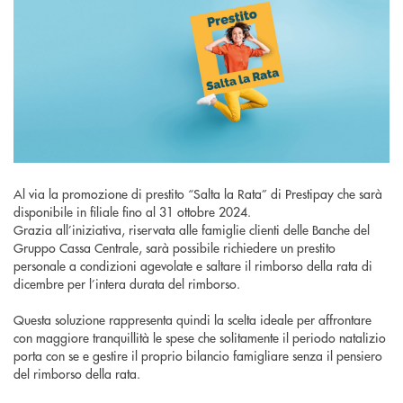
Al via la promozione di prestito “Salta la Rata” di Prestipay che sarà
disponibile in filiale fino al 31 ottobre 2024.
Grazia all’iniziativa, riservata alle famiglie clienti delle Banche del
Gruppo Cassa Centrale, sarà possibile richiedere un prestito
personale a condizioni agevolate e saltare il rimborso della rata di
dicembre per l’intera durata del rimborso.
Questa soluzione rappresenta quindi la scelta ideale per affrontare
con maggiore tranquillità le spese che solitamente il periodo natalizio
porta con se e gestire il proprio bilancio famigliare senza il pensiero
del rimborso della rata.