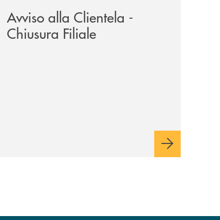
Avviso alla Clientela -
Chiusura Filiale