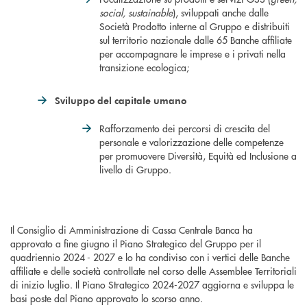
social, sustainable
), sviluppati anche dalle
Società Prodotto interne al Gruppo e distribuiti
sul territorio nazionale dalle 65 Banche affiliate
per accompagnare le imprese e i privati nella
transizione ecologica;
Sviluppo del capitale umano
Rafforzamento dei percorsi di crescita del
personale e valorizzazione delle competenze
per promuovere Diversità, Equità ed Inclusione a
livello di Gruppo.
Il Consiglio di Amministrazione di Cassa Centrale Banca ha
approvato a fine giugno il Piano Strategico del Gruppo per il
quadriennio 2024 - 2027 e lo ha condiviso con i vertici delle Banche
affiliate e delle società controllate nel corso delle Assemblee Territoriali
di inizio luglio. Il Piano Strategico 2024-2027 aggiorna e sviluppa le
basi poste dal Piano approvato lo scorso anno.