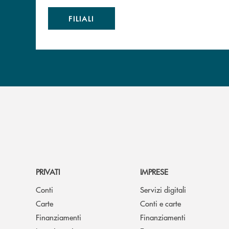
FILIALI
PRIVATI
IMPRESE
Conti
Servizi digitali
Carte
Conti e carte
Finanziamenti
Finanziamenti