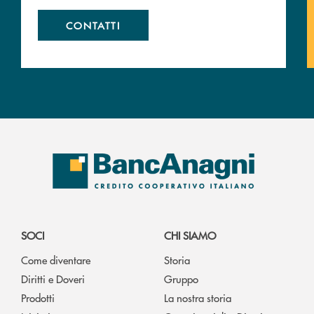
CONTATTI
SOCI
CHI SIAMO
Come diventare
Storia
Diritti e Doveri
Gruppo
Prodotti
La nostra storia