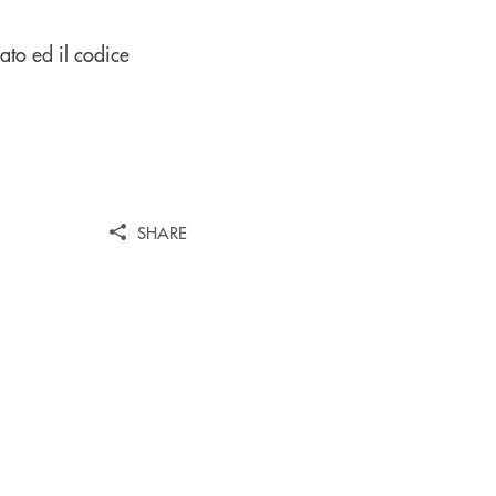
gato ed il codice
SHARE