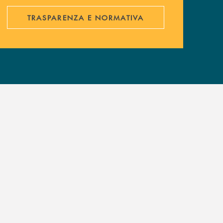
TRASPARENZA E NORMATIVA