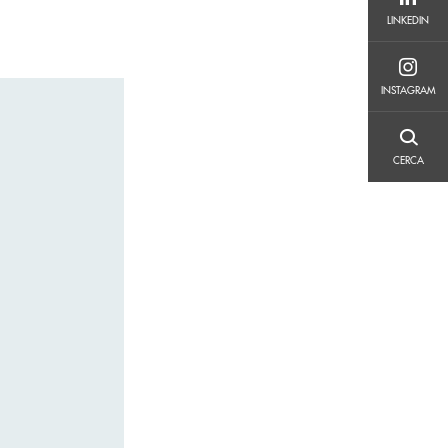
LINKEDIN
LINKEDIN
INSTAGRAM
INSTAGRAM
CERCA
CERCA