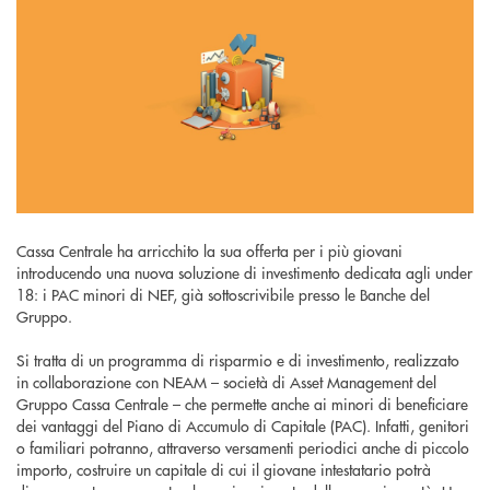
Cassa Centrale ha arricchito la sua offerta per i più giovani
introducendo una nuova soluzione di investimento dedicata agli under
18: i PAC minori di NEF, già sottoscrivibile presso le Banche del
Gruppo.
Si tratta di un programma di risparmio e di investimento, realizzato
in collaborazione con NEAM – società di Asset Management del
Gruppo Cassa Centrale – che permette anche ai minori di beneficiare
dei vantaggi del Piano di Accumulo di Capitale (PAC). Infatti, genitori
o familiari potranno, attraverso versamenti periodici anche di piccolo
importo, costruire un capitale di cui il giovane intestatario potrà