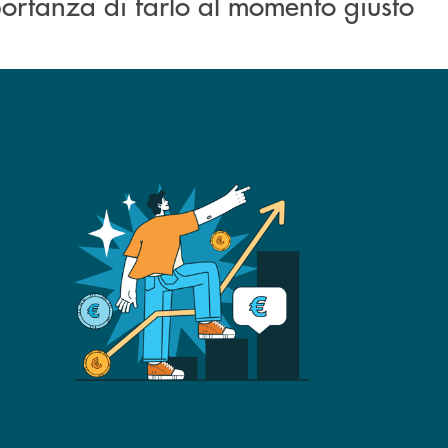
portanza di farlo al momento giusto