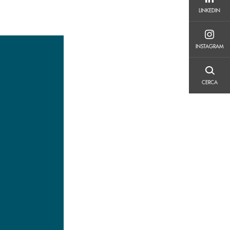
LINKEDIN
LINKEDIN
INSTAGRAM
INSTAGRAM
CERCA
CERCA