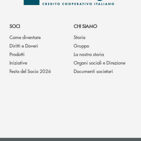
SOCI
CHI SIAMO
Come diventare
Storia
Diritti e Doveri
Gruppo
Prodotti
La nostra storia
Iniziative
Organi sociali e Direzione
Festa del Socio 2026
Documenti societari