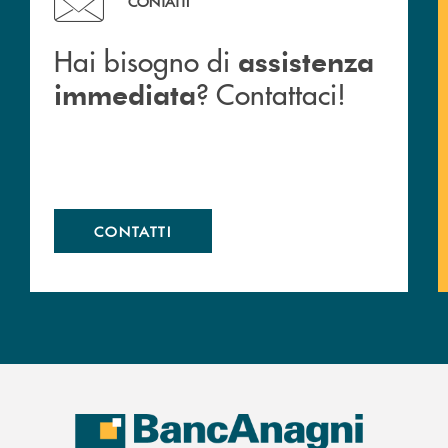
CONTATTI
Hai bisogno di
assistenza
? Contattaci!
immediata
CONTATTI