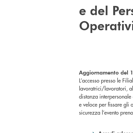
e del Pe
Operativi
Aggiornamento del 
L’accesso presso le Filia
lavoratrici/lavoratori, 
distanza interpersonale
e veloce per fissare gli
sicurezza l’evento pren