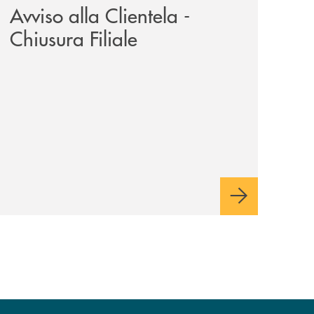
Avviso alla Clientela -
Chiusura Filiale