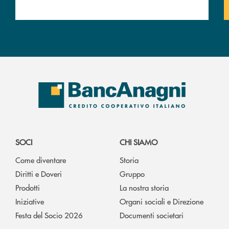
SOCI
CHI SIAMO
Come diventare
Storia
Diritti e Doveri
Gruppo
Prodotti
La nostra storia
Iniziative
Organi sociali e Direzione
Festa del Socio 2026
Documenti societari