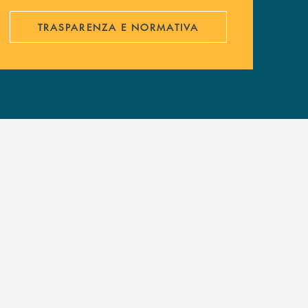
TRASPARENZA E NORMATIVA