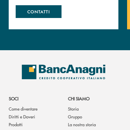
CONTATTI
SOCI
CHI SIAMO
Come diventare
Storia
Diritti e Doveri
Gruppo
Prodotti
La nostra storia