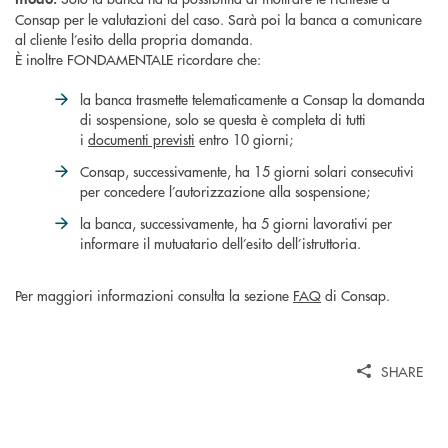
Consap per le valutazioni del caso. Sarà poi la banca a comunicare
al cliente l’esito della propria domanda.
È inoltre FONDAMENTALE ricordare che:
la banca trasmette telematicamente a Consap la domanda
di sospensione, solo se questa è completa di tutti
i
documenti previsti
entro 10 giorni;
Consap, successivamente, ha 15 giorni solari consecutivi
per concedere l’autorizzazione alla sospensione;
la banca, successivamente, ha 5 giorni lavorativi per
informare il mutuatario dell’esito dell’istruttoria.
Per maggiori informazioni consulta la sezione
FAQ
di Consap.
SHARE