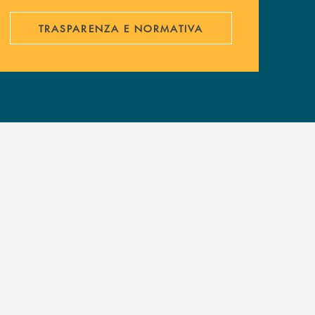
TRASPARENZA E NORMATIVA