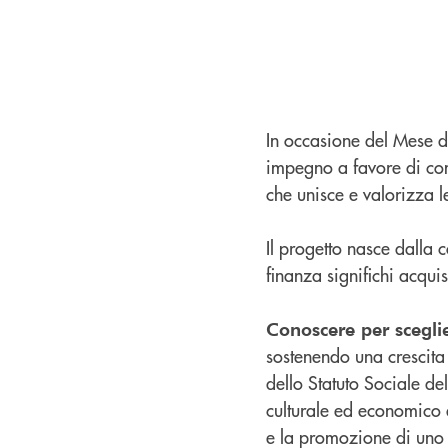
In occasione del Mese d
impegno a favore di com
che unisce e valorizza l
Il progetto nasce dalla
finanza significhi acquis
Conoscere per scegli
sostenendo una crescita 
dello Statuto Sociale del
culturale ed economico 
e la promozione di uno 