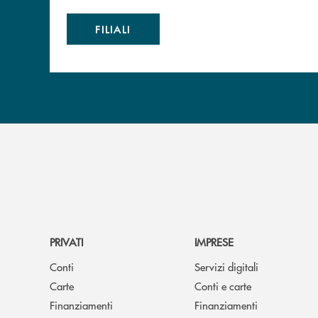
FILIALI
PRIVATI
IMPRESE
Conti
Servizi digitali
Carte
Conti e carte
Finanziamenti
Finanziamenti