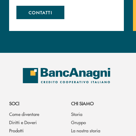
CONTATTI
SOCI
CHI SIAMO
Come diventare
Storia
Diritti e Doveri
Gruppo
Prodotti
La nostra storia