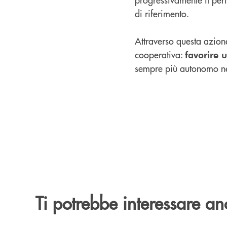
di riferimento.
Attraverso questa azion
cooperativa:
favorire 
sempre più autonomo nel
Ti potrebbe interessare an