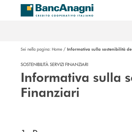
Salta al contenuto principale
Sei nella pagina:
Home
/
Informativa sulla sostenibilità de
SOSTENIBILITÀ SERVIZI FINANZIARI
Informativa sulla s
Finanziari