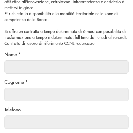
attitudine all'innovazione, entusiasmo, intraprendenza e desiderio di
mettersi in gioco.
E' richiesta la disponibilità alla mobilità territoriale nelle zone di
competenza della Banca.
Si offre un contratto a tempo determinato di 6 mesi con possibilità di
trasformazione a tempo indeterminato, full time dal lunedì al venerdì.
Contratto di lavoro di riferimento CCNL Federcasse.
Nome *
Cognome *
Telefono